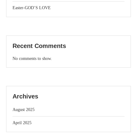
Easter-GOD’S LOVE
Recent Comments
No comments to show.
Archives
August 2025
April 2025