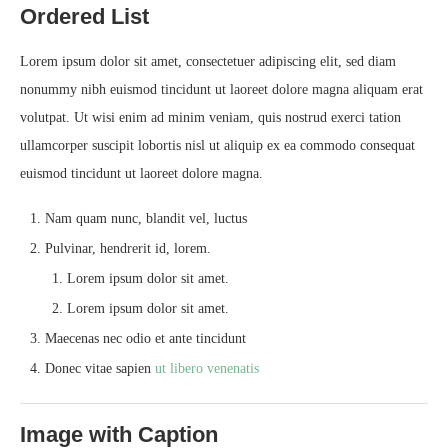
Ordered List
Lorem ipsum dolor sit amet, consectetuer adipiscing elit, sed diam
nonummy nibh euismod tincidunt ut laoreet dolore magna aliquam erat
volutpat. Ut wisi enim ad minim veniam, quis nostrud exerci tation
ullamcorper suscipit lobortis nisl ut aliquip ex ea commodo consequat
euismod tincidunt ut laoreet dolore magna.
Nam quam nunc, blandit vel, luctus
Pulvinar, hendrerit id, lorem.
Lorem ipsum dolor sit amet.
Lorem ipsum dolor sit amet.
Maecenas nec odio et ante tincidunt
Donec vitae sapien
ut libero venenatis
Image with Caption