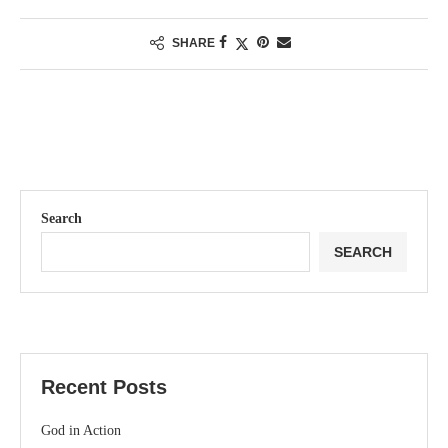
SHARE
Search
SEARCH
Recent Posts
God in Action