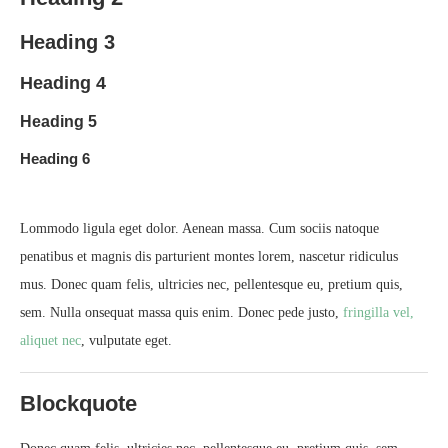
Heading 3
Heading 4
Heading 5
Heading 6
Lommodo ligula eget dolor. Aenean massa. Cum sociis natoque
penatibus et magnis dis parturient montes lorem, nascetur ridiculus
mus. Donec quam felis, ultricies nec, pellentesque eu, pretium quis,
sem. Nulla onsequat massa quis enim. Donec pede justo,
fringilla vel,
aliquet nec
, vulputate eget.
Blockquote