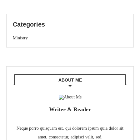
Categories
Ministry
ABOUT ME
Writer & Reader
Neque porro quisquam est, qui dolorem ipsum quia dolor sit
amet, consectetur, adipisci velit, sed.