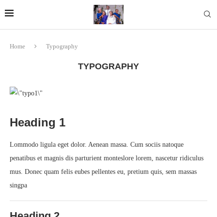
Home
Typography
TYPOGRAPHY
Heading 1
Lommodo ligula eget dolor. Aenean massa. Cum sociis natoque
penatibus et magnis dis parturient monteslore lorem, nascetur ridiculus
mus. Donec quam felis eubes pellentes eu, pretium quis, sem massas
singpa
Heading 2