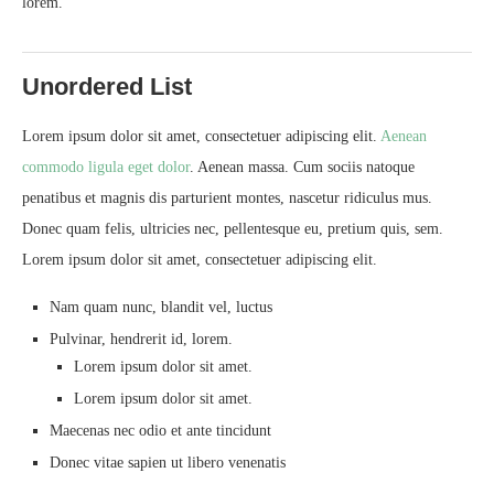
lorem.
Unordered List
Lorem ipsum dolor sit amet, consectetuer adipiscing elit.
Aenean
commodo ligula eget dolor
. Aenean massa. Cum sociis natoque
penatibus et magnis dis parturient montes, nascetur ridiculus mus.
Donec quam felis, ultricies nec, pellentesque eu, pretium quis, sem.
Lorem ipsum dolor sit amet, consectetuer adipiscing elit.
Nam quam nunc, blandit vel, luctus
Pulvinar, hendrerit id, lorem.
Lorem ipsum dolor sit amet.
Lorem ipsum dolor sit amet.
Maecenas nec odio et ante tincidunt
Donec vitae sapien ut libero venenatis