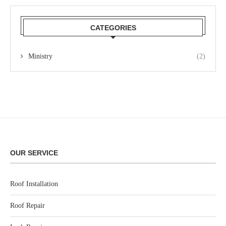
CATEGORIES
Ministry
(2)
OUR SERVICE
Roof Installation
Roof Repair